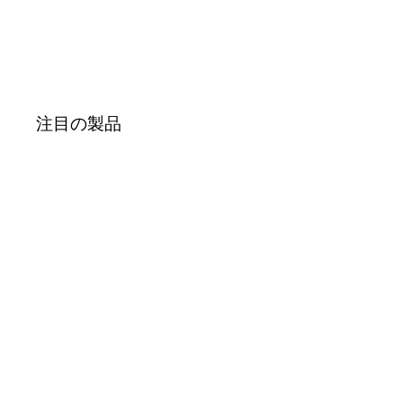
注目の製品