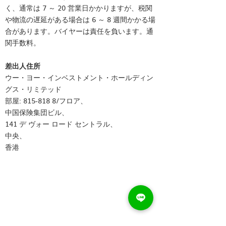
く、通常は 7 ～ 20 営業日かかりますが、税関
や物流の遅延がある場合は 6 ～ 8 週間かかる場
合があります。バイヤーは責任を負います。通
関手数料。
差出人住所
ウー・ヨー・インベストメント・ホールディン
グス・リミテッド
部屋: 815-818 8/フロア、
中国保険集団ビル、
141 デ ヴォー ロード セントラル、
中央、
香港