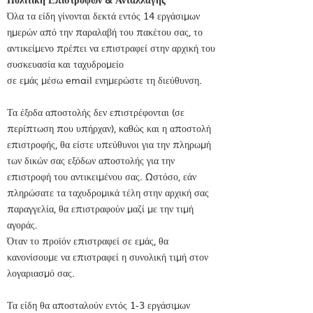
Όλα τα είδη γίνονται δεκτά εντός 14 εργάσιμων
ημερών από την παραλαβή του πακέτου σας, το
αντικείμενο πρέπει να επιστραφεί στην αρχική του
συσκευασία και ταχυδρομείο
σε εμάς μέσω email ενημερώστε τη διεύθυνση.
Τα έξοδα αποστολής δεν επιστρέφονται (σε
περίπτωση που υπήρχαν), καθώς και η αποστολή
επιστροφής, θα είστε υπεύθυνοι για την πληρωμή
των δικών σας εξόδων αποστολής για την
επιστροφή του αντικειμένου σας. Ωστόσο, εάν
πληρώσατε τα ταχυδρομικά τέλη στην αρχική σας
παραγγελία, θα επιστραφούν μαζί με την τιμή
αγοράς.
Όταν το προϊόν επιστραφεί σε εμάς, θα
κανονίσουμε να επιστραφεί η συνολική τιμή στον
λογαριασμό σας.
Τα είδη θα αποσταλούν εντός 1-3 εργάσιμων