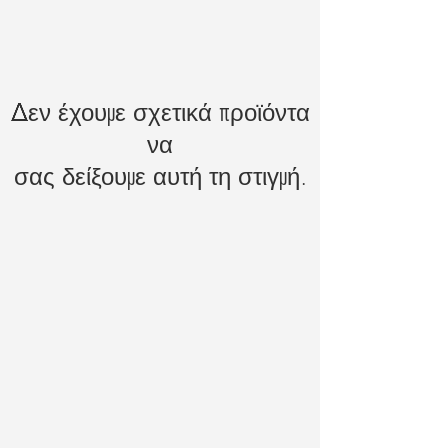
Δεν έχουμε σχετικά προϊόντα
να
σας δείξουμε αυτή τη στιγμή.