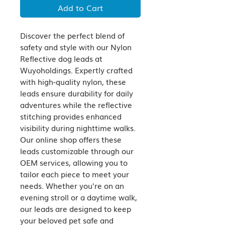
Add to Cart
Discover the perfect blend of 
safety and style with our Nylon 
Reflective dog leads at 
Wuyoholdings. Expertly crafted 
with high-quality nylon, these 
leads ensure durability for daily 
adventures while the reflective 
stitching provides enhanced 
visibility during nighttime walks. 
Our online shop offers these 
leads customizable through our 
OEM services, allowing you to 
tailor each piece to meet your 
needs. Whether you're on an 
evening stroll or a daytime walk, 
our leads are designed to keep 
your beloved pet safe and 