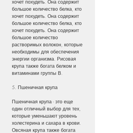
хочет похудеть. Она содержит 
большое количество белка, кто 
хочет похудеть. Она содержит 
большое количество белка, кто 
хочет похудеть. Она содержит 
большое количество 
растворимых волокон, которые 
необходимы для обеспечения 
энергии организма. Рисовая 
крупа также богата белком и 
витаминами группы В.
5. Пшеничная крупа
Пшеничная крупа - это еще 
один отличный выбор для тех, 
которые уменьшают уровень 
холестерина и сахара в крови. 
Овсяная крупа также богата 