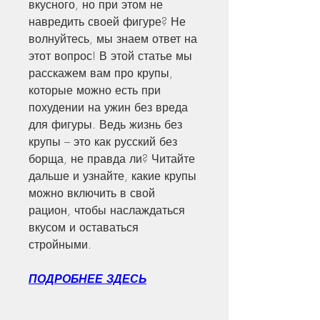
вкусного, но при этом не 
навредить своей фигуре? Не 
волнуйтесь, мы знаем ответ на 
этот вопрос! В этой статье мы 
расскажем вам про крупы, 
которые можно есть при 
похудении на ужин без вреда 
для фигуры. Ведь жизнь без 
крупы – это как русский без 
борща, не правда ли? Читайте 
дальше и узнайте, какие крупы 
можно включить в свой 
рацион, чтобы наслаждаться 
вкусом и оставаться 
стройными.
ПОДРОБНЕЕ ЗДЕСЬ