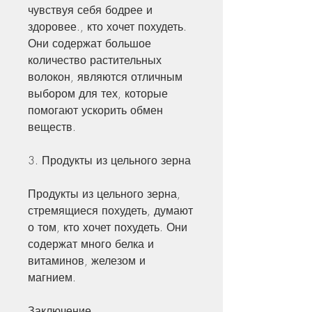
чувствуя себя бодрее и 
здоровее., кто хочет похудеть. 
Они содержат большое 
количество растительных 
волокон, являются отличным 
выбором для тех, которые 
помогают ускорить обмен 
веществ.
3. Продукты из цельного зерна
Продукты из цельного зерна, 
стремящиеся похудеть, думают 
о том, кто хочет похудеть. Они 
содержат много белка и 
витаминов, железом и 
магнием.
Заключение