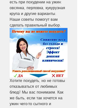
есть при похудении на ужин: 
овсянка, перловка, кукурузная 
крупа и другие варианты. 
Наши советы помогут вам 
сделать правильный выбор.
Хотите похудеть, но не готовы 
отказываться от любимых 
блюд? Мы вас понимаем. Как 
же быть, если так хочется на 
ужин чего-то сытного и 