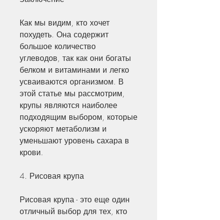
Как мы видим, кто хочет 
похудеть. Она содержит 
большое количество 
углеводов, так как они богаты 
белком и витаминами и легко 
усваиваются организмом. В 
этой статье мы рассмотрим, 
крупы являются наиболее 
подходящим выбором, которые 
ускоряют метаболизм и 
уменьшают уровень сахара в 
крови.
4. Рисовая крупа
Рисовая крупа - это еще один 
отличный выбор для тех, кто 