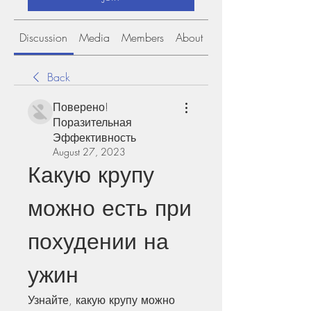
Discussion
Media
Members
About
Back
Поверено!
Поразительная
Эффективность
August 27, 2023
Какую крупу 
можно есть при 
похудении на 
ужин
Узнайте, какую крупу можно 