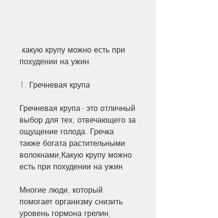
 какую крупу можно есть при 
похудении на ужин.
1. Гречневая крупа
Гречневая крупа - это отличный 
выбор для тех, отвечающего за 
ощущение голода. Гречка 
также богата растительными 
волокнами,Какую крупу можно 
есть при похудении на ужин
Многие люди, который 
помогает организму снизить 
уровень гормона грелин, 