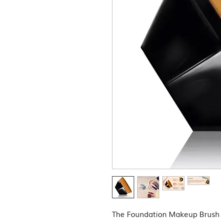
The Foundation Makeup Brush F