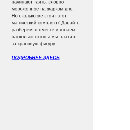
начинают таять, словно 
мороженное на жарком дне. 
Но сколько же стоит этот 
магический комплект? Давайте 
разберемся вместе и узнаем, 
насколько готовы мы платить 
за красивую фигуру.
ПОДРОБНЕЕ ЗДЕСЬ