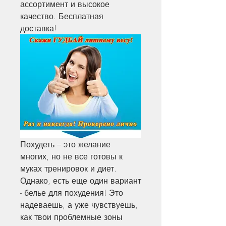
ассортимент и высокое 
качество. Бесплатная 
доставка!
Похудеть – это желание 
многих, но не все готовы к 
муках тренировок и диет. 
Однако, есть еще один вариант 
- белье для похудения! Это 
надеваешь, а уже чувствуешь, 
как твои проблемные зоны 