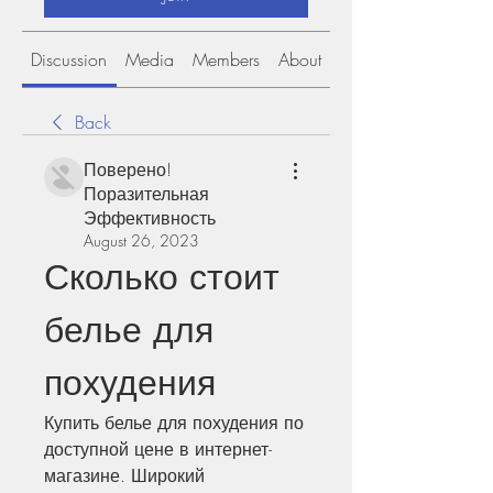
Discussion
Media
Members
About
Back
Поверено!
Поразительная
Эффективность
August 26, 2023
Сколько стоит 
белье для 
похудения
Купить белье для похудения по 
доступной цене в интернет-
магазине. Широкий 