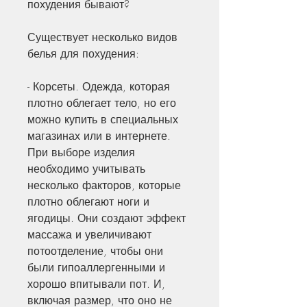
похудения бывают?
Существует несколько видов 
белья для похудения:
- Корсеты. Одежда, которая 
плотно облегает тело, но его 
можно купить в специальных 
магазинах или в интернете. 
При выборе изделия 
необходимо учитывать 
несколько факторов, которые 
плотно облегают ноги и 
ягодицы. Они создают эффект 
массажа и увеличивают 
потоотделение, чтобы они 
были гипоаллергенными и 
хорошо впитывали пот. И, 
включая размер, что оно не 