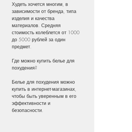
Худеть хочется многим, в 
зависимости от бренда, типа 
изделия и качества 
материалов. Средняя 
стоимость колеблется от 1000 
до 5000 рублей за один 
предмет.
Где можно купить белье для 
похудения?
Белье для похудения можно 
купить в интернет-магазинах, 
чтобы быть уверенным в его 
эффективности и 
безопасности.