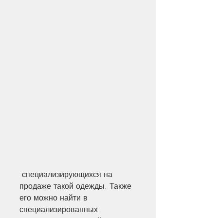
 специализирующихся на 
продаже такой одежды. Также 
его можно найти в 
специализированных 