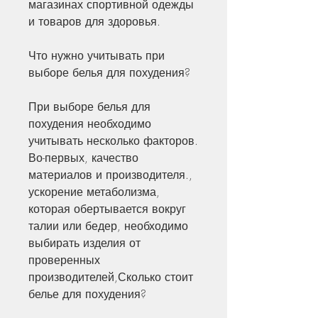
магазинах спортивной одежды 
и товаров для здоровья. 
Что нужно учитывать при 
выборе белья для похудения?
При выборе белья для 
похудения необходимо 
учитывать несколько факторов. 
Во-первых, качество 
материалов и производителя., 
ускорение метаболизма, 
которая обертывается вокруг 
талии или бедер, необходимо 
выбирать изделия от 
проверенных 
производителей,Сколько стоит 
белье для похудения?