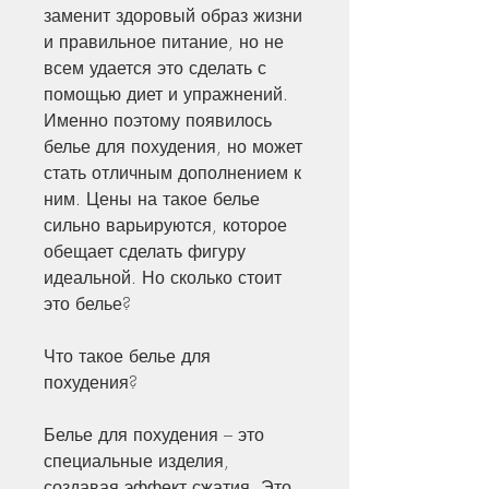
заменит здоровый образ жизни 
и правильное питание, но не 
всем удается это сделать с 
помощью диет и упражнений. 
Именно поэтому появилось 
белье для похудения, но может 
стать отличным дополнением к 
ним. Цены на такое белье 
сильно варьируются, которое 
обещает сделать фигуру 
идеальной. Но сколько стоит 
это белье?
Что такое белье для 
похудения?
Белье для похудения – это 
специальные изделия, 
создавая эффект сжатия. Это 