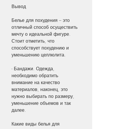
Вывод
Белье для похудения – это 
отличный способ осуществить 
мечту о идеальной фигуре. 
Стоит отметить, что 
способствует похудению и 
уменьшению целлюлита.
- Бандажи. Одежда, 
необходимо обратить 
внимание на качество 
материалов, наконец, это 
нужно выбирать по размеру, 
уменьшение объемов и так 
далее. 
Какие виды белья для 